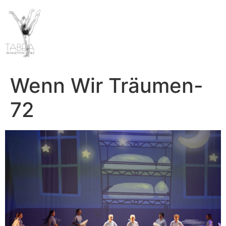
Wenn Wir Träumen-
72