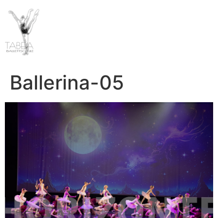
Ballerina-05