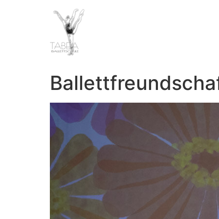
Ballettfreundscha