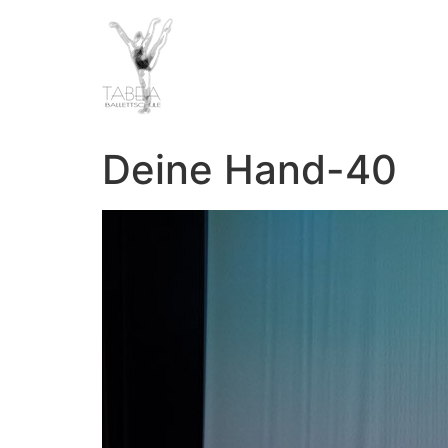
Deine Hand-40