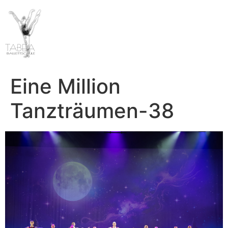
Eine Million
Tanzträumen-38