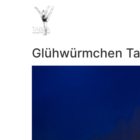
Glühwürmchen T