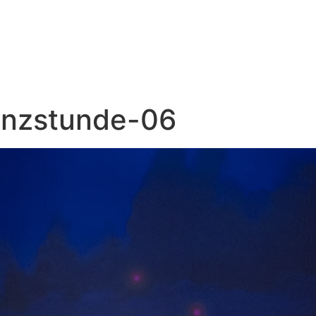
anzstunde-06