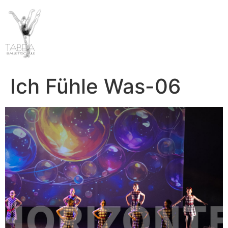
Ich Fühle Was-06