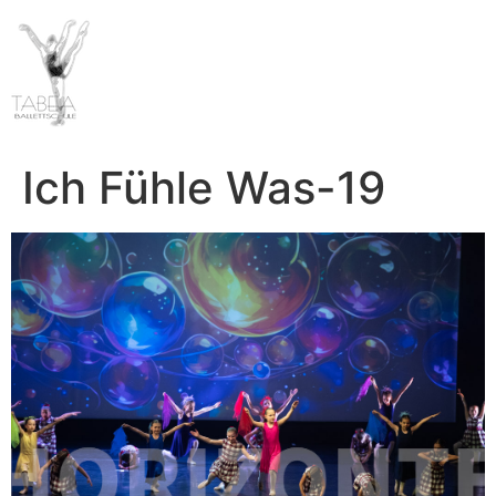
Ich Fühle Was-19