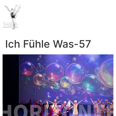
Ich Fühle Was-57