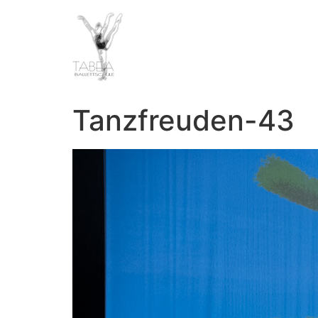
Tanzfreuden-43