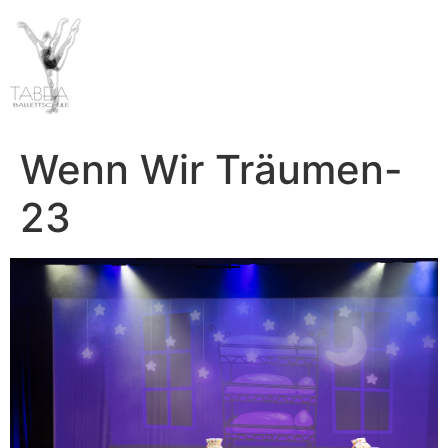
Wenn Wir Träumen-
23