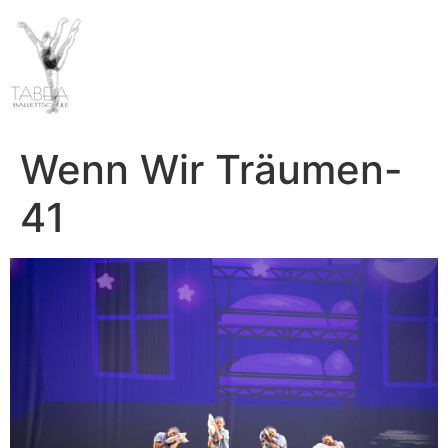
Wenn Wir Träumen-
41