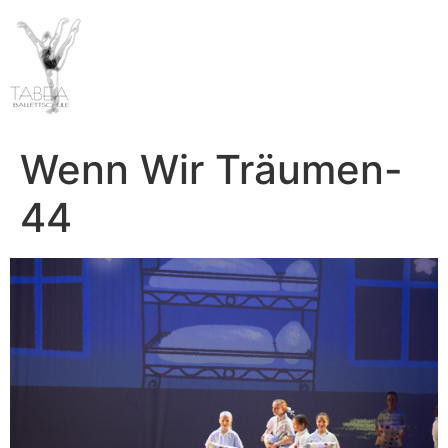
Wenn Wir Träumen-
44