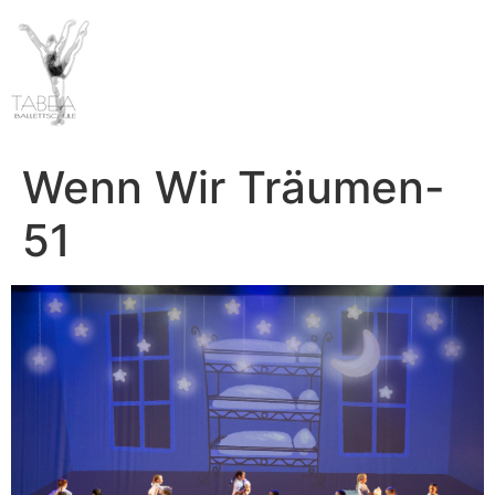
Wenn Wir Träumen-
51