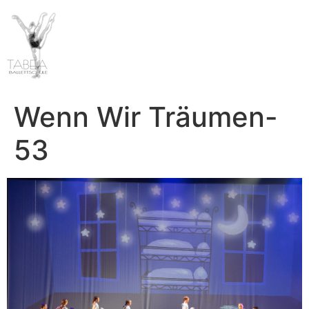
Wenn Wir Träumen-
53