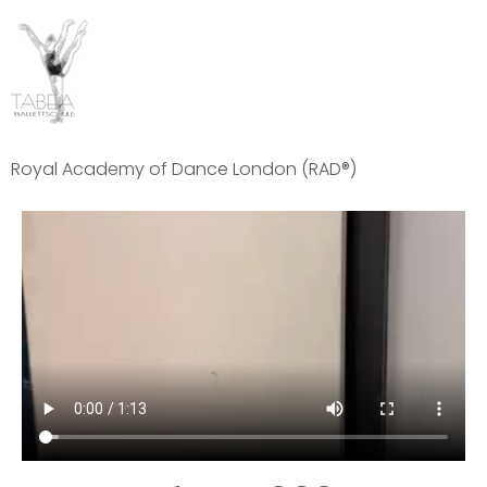
Royal Academy of Dance London (RAD®)